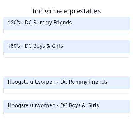
Individuele prestaties
180's - DC Rummy Friends
180's - DC Boys & Girls
Hoogste uitworpen - DC Rummy Friends
Hoogste uitworpen - DC Boys & Girls