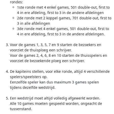
rondes:
1ste ronde met 4 enkel games, 501 double-out, first to
4 in ere afdeling, first to 3 in de andere afdelingen
2de ronde met 2 koppel games, 701 double-out, first to
3 in alle afdelingen
3de ronde met 4 enkel games, 501 double-out, first to
4 in ere afdeling, first to 3 in de andere afdelingen.
Voor de games 1, 3, 5, 7 en 9 starten de bezoekers en
voorziet de thuisploeg een schrijver.
Voor de games 2, 4, 6, 8 en 10 starten de thuisspelers en
voorziet de bezoekende ploeg een schrijver.
De kapiteins stellen, voor elke ronde, altijd 4 verschillende
spelers/speelsters op.
Eenzelfde speler kan dus maximum 3 games spelen
tijdens dezelfde wedstrijd.
Een wedstrijd moet altijd volledig afgewerkt worden.
Alle 10 games moeten gespeeld worden, ongeacht de
tussenstand.