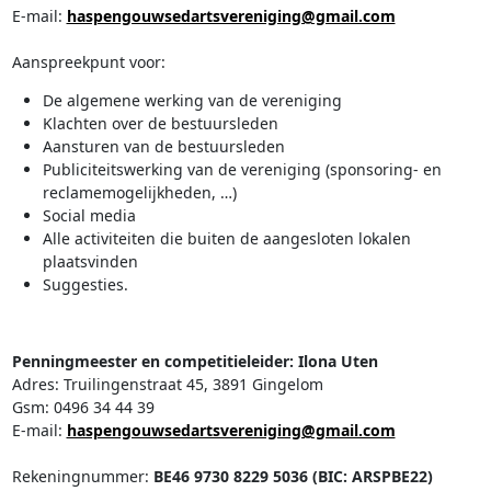
E-mail:
haspengouwsedartsvereniging@gmail.com
Aanspreekpunt voor:
De algemene werking van de vereniging
Klachten over de bestuursleden
Aansturen van de bestuursleden
Publiciteitswerking van de vereniging (sponsoring- en
reclamemogelijkheden, …)
Social media
Alle activiteiten die buiten de aangesloten lokalen
plaatsvinden
Suggesties.
Penningmeester en competitieleider: Ilona Uten
Adres: Truilingenstraat 45, 3891 Gingelom
Gsm: 0496 34 44 39
E-mail:
haspengouwsedartsvereniging@gmail.com
Rekeningnummer:
BE46 9730 8229 5036 (BIC: ARSPBE22)