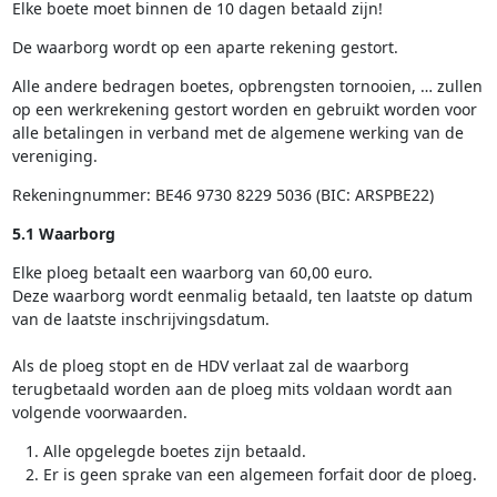
Elke boete moet binnen de 10 dagen betaald zijn!
De waarborg wordt op een aparte rekening gestort.
Alle andere bedragen boetes, opbrengsten tornooien, … zullen
op een werkrekening gestort worden en gebruikt worden voor
alle betalingen in verband met de algemene werking van de
vereniging.
Rekeningnummer: BE46 9730 8229 5036 (BIC: ARSPBE22)
5.1 Waarborg
Elke ploeg betaalt een waarborg van 60,00 euro.
Deze waarborg wordt eenmalig betaald, ten laatste op datum
van de laatste inschrijvingsdatum.
Als de ploeg stopt en de HDV verlaat zal de waarborg
terugbetaald worden aan de ploeg mits voldaan wordt aan
volgende voorwaarden.
Alle opgelegde boetes zijn betaald.
Er is geen sprake van een algemeen forfait door de ploeg.