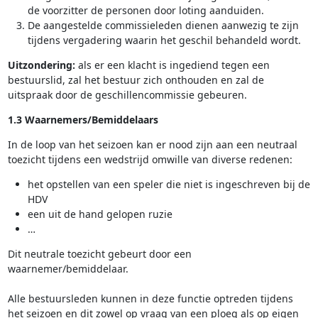
de voorzitter de personen door loting aanduiden.
De aangestelde commissieleden dienen aanwezig te zijn
tijdens vergadering waarin het geschil behandeld wordt.
Uitzondering:
als er een klacht is ingediend tegen een
bestuurslid, zal het bestuur zich onthouden en zal de
uitspraak door de geschillencommissie gebeuren.
1.3 Waarnemers/Bemiddelaars
In de loop van het seizoen kan er nood zijn aan een neutraal
toezicht tijdens een wedstrijd omwille van diverse redenen:
het opstellen van een speler die niet is ingeschreven bij de
HDV
een uit de hand gelopen ruzie
…
Dit neutrale toezicht gebeurt door een
waarnemer/bemiddelaar.
Alle bestuursleden kunnen in deze functie optreden tijdens
het seizoen en dit zowel op vraag van een ploeg als op eigen