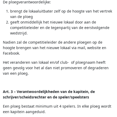
De ploegverantwoordelijke:
brengt de lokaaluitbater zelf op de hoogte van het vertrek
van de ploeg
geeft onmiddellijk het nieuwe lokaal door aan de
competitieleider en de tegenpartij van de eerstvolgende
wedstrijd.
Nadien zal de competitieleider de andere ploegen op de
hoogte brengen van het nieuwe lokaal via mail, website en
Facebook.
Het veranderen van lokaal en/of club- of ploegnaam heeft
geen gevolg voor het al dan niet promoveren of degraderen
van een ploeg.
Art. 3 – Verantwoordelijkheden van de kapitein, de
schrijver/scheidsrechter en de speler/speelsters
Een ploeg bestaat minimum uit 4 spelers. In elke ploeg wordt
een kapitein aangeduid.