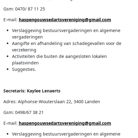
Gsm: 0470/ 87 11 25
E-mail:
haspengouwsedartsvereniging@gmail.com
Verslaggeving bestuursvergaderingen en algemene
vergaderingen
Aangifte en afhandeling van schadegevallen voor de
verzekering
Activiteiten die buiten de aangesloten lokalen
plaatsvinden
Suggesties.
Secretaris: Kaylee Lenaerts
Adres: Alphonse-Wouterslaan 22, 3400 Landen
Gsm: 0498/67 38 21
E-mail:
haspengouwsedartsvereniging@gmail.com
Verslaggeving bestuursvergaderingen en algemene