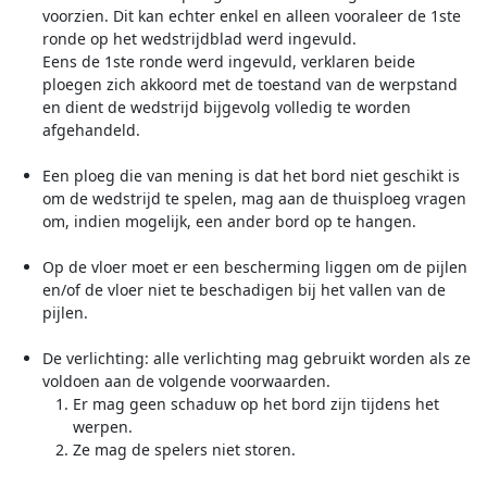
voorzien. Dit kan echter enkel en alleen vooraleer de 1ste
ronde op het wedstrijdblad werd ingevuld.
Eens de 1ste ronde werd ingevuld, verklaren beide
ploegen zich akkoord met de toestand van de werpstand
en dient de wedstrijd bijgevolg volledig te worden
afgehandeld.
Een ploeg die van mening is dat het bord niet geschikt is
om de wedstrijd te spelen, mag aan de thuisploeg vragen
om, indien mogelijk, een ander bord op te hangen.
Op de vloer moet er een bescherming liggen om de pijlen
en/of de vloer niet te beschadigen bij het vallen van de
pijlen.
De verlichting: alle verlichting mag gebruikt worden als ze
voldoen aan de volgende voorwaarden.
Er mag geen schaduw op het bord zijn tijdens het
werpen.
Ze mag de spelers niet storen.