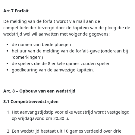
Art.7 Forfait
De melding van de forfait wordt via mail aan de
competitieleider bezorgd door de kapitein van de ploeg die de
wedstrijd wel wil aanvatten met volgende gegevens:
de namen van beide ploegen
het uur van de melding van de forfait–gave (onderaan bij
“opmerkingen”)
de spelers die de 8 enkele games zouden spelen
goedkeuring van de aanwezige kapitein.
Art. 8 – Opbouw van een wedstrijd
8.1 Competitiewedstrijden
Het aanvangstijdstip voor elke wedstrijd wordt vastgelegd
op vrijdagavond om 20.30 u.
Een wedstrijd bestaat uit 10 games verdeeld over drie