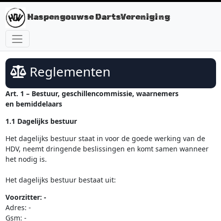
Haspengouwse DartsVereniging
Reglementen
Art. 1 – Bestuur, geschillencommissie, waarnemers
en bemiddelaars
1.1 Dagelijks bestuur
Het dagelijks bestuur staat in voor de goede werking van de
HDV, neemt dringende beslissingen en komt samen wanneer
het nodig is.
Het dagelijks bestuur bestaat uit:
Voorzitter: -
Adres: -
Gsm: -