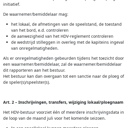
initiatief.
De waarnemer/bemiddelaar mag:
het lokaal, de afmetingen van de speelstand, de toestand
van het bord, e.d. controleren
de aanwezigheid van het HDV-reglement controleren
de wedstrijd stilleggen in overleg met de kapiteins ingeval
van onregelmatigheden.
Als er onregelmatigheden gebeurden tijdens het toezicht door
een waarnemer/bemiddelaar, zal de waarnemer/bemiddelaar
dit rapporteren aan het bestuur.
Het bestuur kan dan overgaan tot een sanctie naar de ploeg of
de speler(s)/speelster(s).
Art. 2 – Inschrijvingen, transfers, wijziging lokaal/ploegnaam
Het HDV-bestuur voorziet één of meerdere inschrijvingsdata in
de loop van de maand juli voor het komende seizoen.