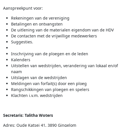
Aanspreekpunt voor:
Rekeningen van de vereniging
Betalingen en ontvangsten
De uitlening van de materialen eigendom van de HDV
De contacten met de vrijwillige medewerkers
Suggesties.
Inschrijving van de ploegen en de leden
Kalenders
Uitstellen van wedstrijden, verandering van lokaal en/of
naam
Uitslagen van de wedstrijden
Meldingen van forfait(s) door een ploeg
Rangschikkingen van ploegen en spelers
Klachten i.v.m. wedstrijden
Secretaris: Talitha Woters
Adres: Oude Katsei 41, 3890 Gingelom