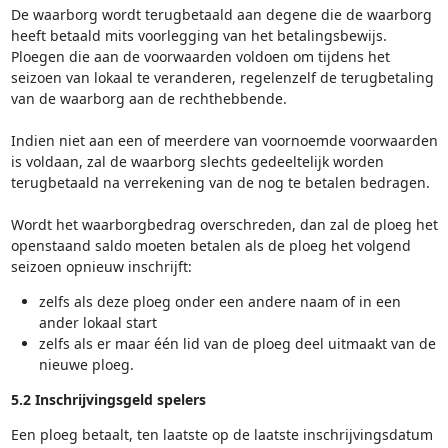
De waarborg wordt terugbetaald aan degene die de waarborg
heeft betaald mits voorlegging van het betalingsbewijs.
Ploegen die aan de voorwaarden voldoen om tijdens het
seizoen van lokaal te veranderen, regelenzelf de terugbetaling
van de waarborg aan de rechthebbende.
Indien niet aan een of meerdere van voornoemde voorwaarden
is voldaan, zal de waarborg slechts gedeeltelijk worden
terugbetaald na verrekening van de nog te betalen bedragen.
Wordt het waarborgbedrag overschreden, dan zal de ploeg het
openstaand saldo moeten betalen als de ploeg het volgend
seizoen opnieuw inschrijft:
zelfs als deze ploeg onder een andere naam of in een
ander lokaal start
zelfs als er maar één lid van de ploeg deel uitmaakt van de
nieuwe ploeg.
5.2 Inschrijvingsgeld spelers
Een ploeg betaalt, ten laatste op de laatste inschrijvingsdatum