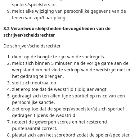
spelers/speelsters in.
meldt elke wijziging van persoonlijke gegevens van de
leden van zijn/haar ploeg.
3.2 Verantwoordelijkheden-bevoegdheden van de
schrijver/scheidsrechter
De schrijver/scheidsrechter
dient op de hoogte te zijn van de spelregels.
meldt zich binnen 5 minuten na de vorige game aan de
werpstand om het vlotte verloop van de wedstrijd niet in
het gedrang te brengen.
stelt zich neutraal op.
ziet erop toe dat de wedstrijd tijdig aanvangt.
gedraagt zich ten allen tijde sportief op risico van een
persoonlijke sanctie.
ziet erop toe dat de speler(s)/speelster(s) zich sportief
gedragen tijdens de wedstrijd.
noteert de geworpen scores en het resterend
puntenaantal correct.
plaatst zich aan het scorebord zodat de speler/speelster