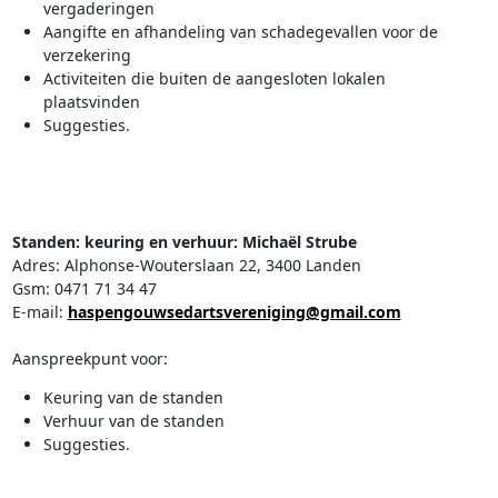
vergaderingen
Aangifte en afhandeling van schadegevallen voor de
verzekering
Activiteiten die buiten de aangesloten lokalen
plaatsvinden
Suggesties.
Standen: keuring en verhuur: Michaël Strube
Adres: Alphonse-Wouterslaan 22, 3400 Landen
Gsm: 0471 71 34 47
E-mail:
haspengouwsedartsvereniging@gmail.com
Aanspreekpunt voor:
Keuring van de standen
Verhuur van de standen
Suggesties.