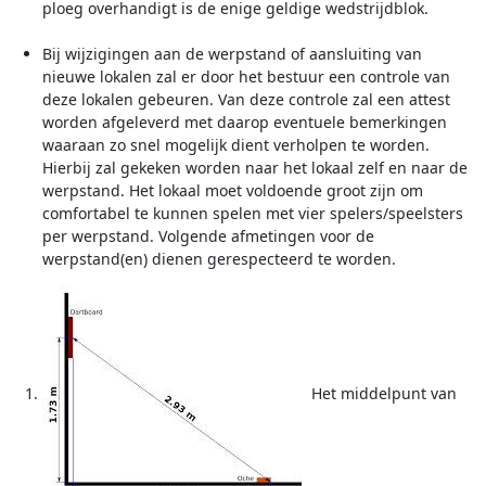
ploeg overhandigt is de enige geldige wedstrijdblok.
Bij wijzigingen aan de werpstand of aansluiting van
nieuwe lokalen zal er door het bestuur een controle van
deze lokalen gebeuren. Van deze controle zal een attest
worden afgeleverd met daarop eventuele bemerkingen
waaraan zo snel mogelijk dient verholpen te worden.
Hierbij zal gekeken worden naar het lokaal zelf en naar de
werpstand. Het lokaal moet voldoende groot zijn om
comfortabel te kunnen spelen met vier spelers/speelsters
per werpstand. Volgende afmetingen voor de
werpstand(en) dienen gerespecteerd te worden.
Het middelpunt van