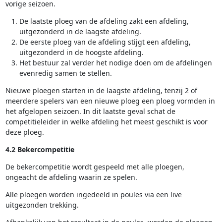
vorige seizoen.
De laatste ploeg van de afdeling zakt een afdeling,
uitgezonderd in de laagste afdeling.
De eerste ploeg van de afdeling stijgt een afdeling,
uitgezonderd in de hoogste afdeling.
Het bestuur zal verder het nodige doen om de afdelingen
evenredig samen te stellen.
Nieuwe ploegen starten in de laagste afdeling, tenzij 2 of
meerdere spelers van een nieuwe ploeg een ploeg vormden in
het afgelopen seizoen. In dit laatste geval schat de
competitieleider in welke afdeling het meest geschikt is voor
deze ploeg.
4.2 Bekercompetitie
De bekercompetitie wordt gespeeld met alle ploegen,
ongeacht de afdeling waarin ze spelen.
Alle ploegen worden ingedeeld in poules via een live
uitgezonden trekking.