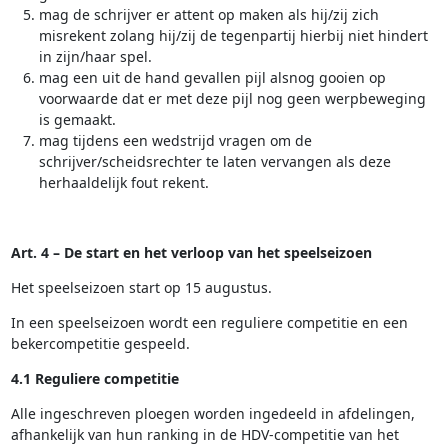
mag de schrijver er attent op maken als hij/zij zich
misrekent zolang hij/zij de tegenpartij hierbij niet hindert
in zijn/haar spel.
mag een uit de hand gevallen pijl alsnog gooien op
voorwaarde dat er met deze pijl nog geen werpbeweging
is gemaakt.
mag tijdens een wedstrijd vragen om de
schrijver/scheidsrechter te laten vervangen als deze
herhaaldelijk fout rekent.
Art. 4 – De start en het verloop van het speelseizoen
Het speelseizoen start op 15 augustus.
In een speelseizoen wordt een reguliere competitie en een
bekercompetitie gespeeld.
4.1 Reguliere competitie
Alle ingeschreven ploegen worden ingedeeld in afdelingen,
afhankelijk van hun ranking in de HDV-competitie van het