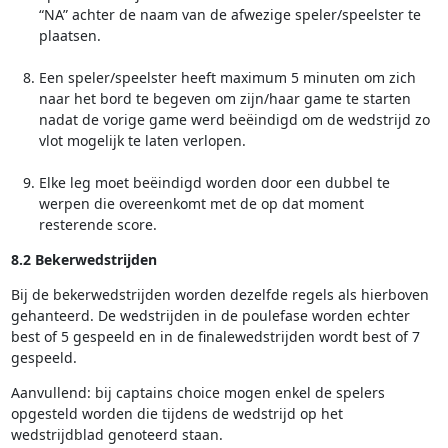
“NA” achter de naam van de afwezige speler/speelster te
plaatsen.
Een speler/speelster heeft maximum 5 minuten om zich
naar het bord te begeven om zijn/haar game te starten
nadat de vorige game werd beëindigd om de wedstrijd zo
vlot mogelijk te laten verlopen.
Elke leg moet beëindigd worden door een dubbel te
werpen die overeenkomt met de op dat moment
resterende score.
8.2 Bekerwedstrijden
Bij de bekerwedstrijden worden dezelfde regels als hierboven
gehanteerd. De wedstrijden in de poulefase worden echter
best of 5 gespeeld en in de finalewedstrijden wordt best of 7
gespeeld.
Aanvullend: bij captains choice mogen enkel de spelers
opgesteld worden die tijdens de wedstrijd op het
wedstrijdblad genoteerd staan.