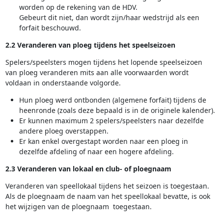
worden op de rekening van de HDV.
Gebeurt dit niet, dan wordt zijn/haar wedstrijd als een
forfait beschouwd.
2.2 Veranderen van ploeg tijdens het speelseizoen
Spelers/speelsters mogen tijdens het lopende speelseizoen
van ploeg veranderen mits aan alle voorwaarden wordt
voldaan in onderstaande volgorde.
Hun ploeg werd ontbonden (algemene forfait) tijdens de
heenronde (zoals deze bepaald is in de originele kalender).
Er kunnen maximum 2 spelers/speelsters naar dezelfde
andere ploeg overstappen.
Er kan enkel overgestapt worden naar een ploeg in
dezelfde afdeling of naar een hogere afdeling.
2.3 Veranderen van lokaal en club- of ploegnaam
Veranderen van speellokaal tijdens het seizoen is toegestaan.
Als de ploegnaam de naam van het speellokaal bevatte, is ook
het wijzigen van de ploegnaam toegestaan.