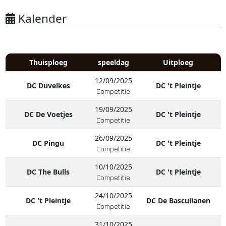
Kalender
Thuisploeg
speeldag
Uitploeg
12/09/2025
DC Duvelkes
DC 't Pleintje
Competitie
19/09/2025
DC De Voetjes
DC 't Pleintje
Competitie
26/09/2025
DC Pingu
DC 't Pleintje
Competitie
10/10/2025
DC The Bulls
DC 't Pleintje
Competitie
24/10/2025
DC 't Pleintje
DC De Basculianen
Competitie
31/10/2025