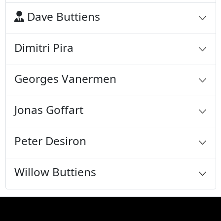
Dave Buttiens
Dimitri Pira
Georges Vanermen
Jonas Goffart
Peter Desiron
Willow Buttiens